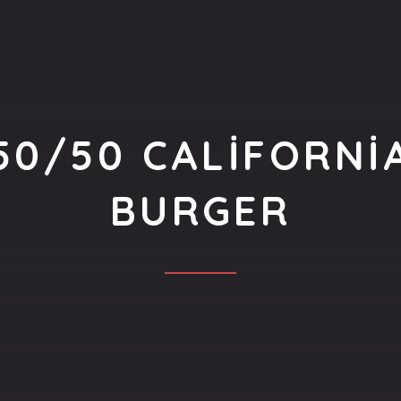
50/50 CALIFORNI
BURGER