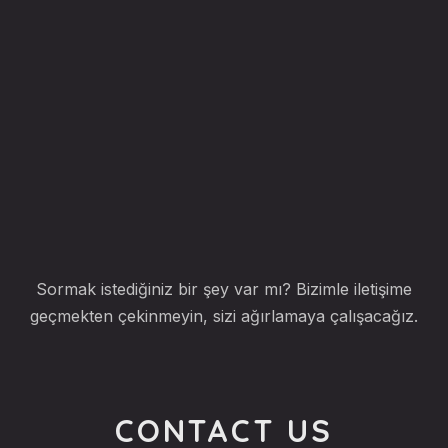
Sormak istediğiniz bir şey var mı? Bizimle iletişime
geçmekten çekinmeyin, sizi ağırlamaya çalışacağız.
CONTACT US