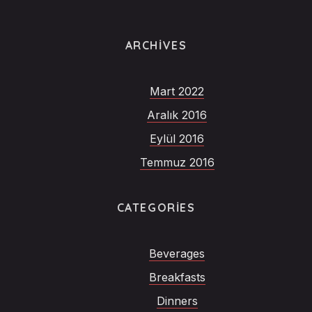
ARCHIVES
Mart 2022
Aralık 2016
Eylül 2016
Temmuz 2016
CATEGORIES
Beverages
Breakfasts
Dinners