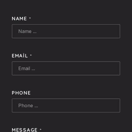
NAME
*
EMAIL
*
PHONE
MESSAGE
*